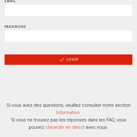
EMAIL
PASSWORD
LOGIN
Si vous avez des questions, veuillez consulter notre section
Information
.
Si vous ne trouvez pas les réponses dans les FAQ, vous
pouvez
clavarder en direct
avec nous.