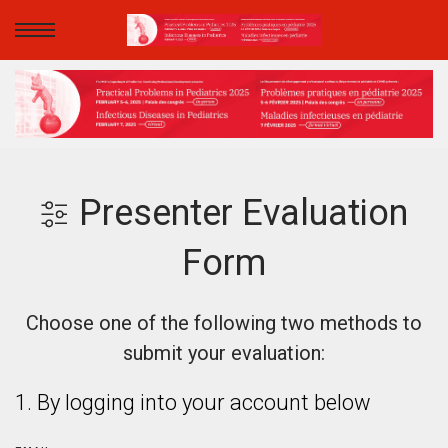
Presenter Evaluation
Form
Choose one of the following two methods to
submit your evaluation:
1. By logging into your account below