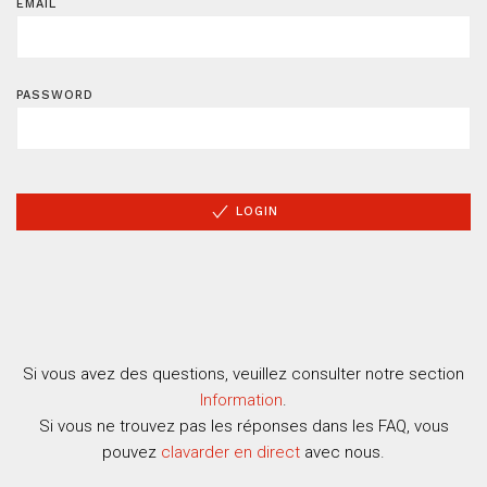
EMAIL
PASSWORD
LOGIN
Si vous avez des questions, veuillez consulter notre section
Information
.
Si vous ne trouvez pas les réponses dans les FAQ, vous
pouvez
clavarder en direct
avec nous.