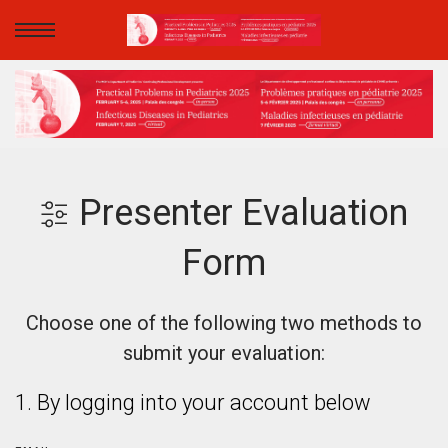
Presenter Evaluation
Form
Choose one of the following two methods to
submit your evaluation:
1. By logging into your account below